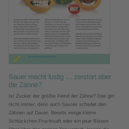
Kontakt
Sauer macht lustig … zerstört aber
die Zähne?
Ist Zucker der größte Feind der Zähne? Das gilt
nicht immer, denn auch Saures schadet den
Zähnen auf Dauer. Bereits einige kleine
Schlückchen Fruchtsaft oder ein paar Bissen