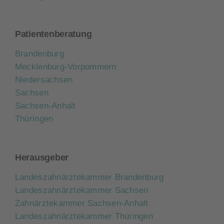
Patientenberatung
Brandenburg
Mecklenburg-Vorpommern
Niedersachsen
Sachsen
Sachsen-Anhalt
Thüringen
Herausgeber
Landeszahnärztekammer Brandenburg
Landeszahnärztekammer Sachsen
Zahnärztekammer Sachsen-Anhalt
Landeszahnärztekammer Thüringen