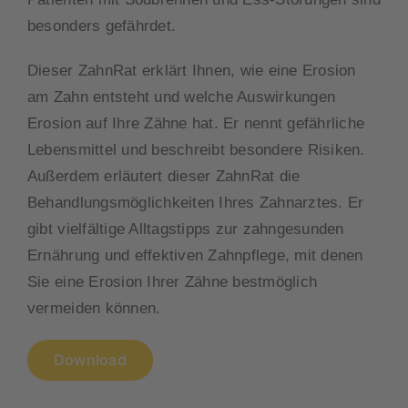
besonders gefährdet.
Dieser ZahnRat erklärt Ihnen, wie eine Erosion
am Zahn entsteht und welche Auswirkungen
Erosion auf Ihre Zähne hat. Er nennt gefährliche
Lebensmittel und beschreibt besondere Risiken.
Außerdem erläutert dieser ZahnRat die
Behandlungsmöglichkeiten Ihres Zahnarztes. Er
gibt vielfältige Alltagstipps zur zahngesunden
Ernährung und effektiven Zahnpflege, mit denen
Sie eine Erosion Ihrer Zähne bestmöglich
vermeiden können.
Download