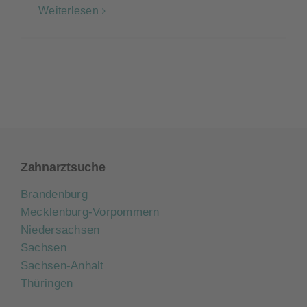
Weiterlesen
Zahnarztsuche
Brandenburg
Mecklenburg-Vorpommern
Niedersachsen
Sachsen
Sachsen-Anhalt
Thüringen