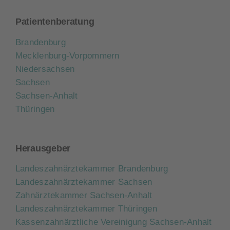
Patientenberatung
Brandenburg
Mecklenburg-Vorpommern
Niedersachsen
Sachsen
Sachsen-Anhalt
Thüringen
Herausgeber
Landeszahnärztekammer Brandenburg
Landeszahnärztekammer Sachsen
Zahnärztekammer Sachsen-Anhalt
Landeszahnärztekammer Thüringen
Kassenzahnärztliche Vereinigung Sachsen-Anhalt