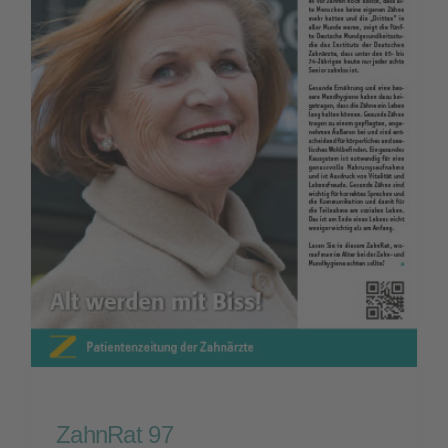
ZahnRat 97