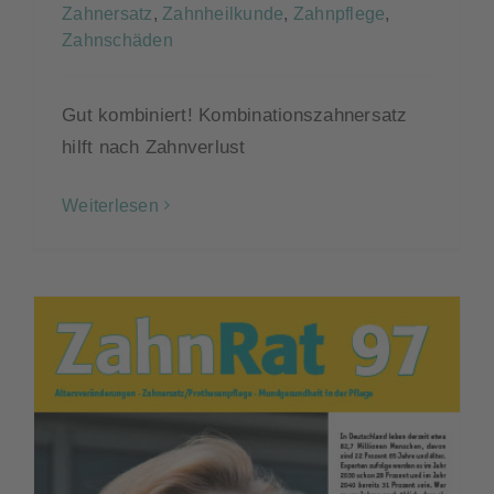
Zahnersatz
,
Zahnheilkunde
,
Zahnpflege
,
Zahnschäden
Gut kombiniert! Kombinationszahnersatz
hilft nach Zahnverlust
Weiterlesen