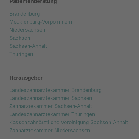
Patientenberatung
Brandenburg
Mecklenburg-Vorpommern
Niedersachsen
Sachsen
Sachsen-Anhalt
Thüringen
Herausgeber
Landeszahnärztekammer Brandenburg
Landeszahnärztekammer Sachsen
Zahnärztekammer Sachsen-Anhalt
Landeszahnärztekammer Thüringen
Kassenzahnärztliche Vereinigung Sachsen-Anhalt
Zahnärztekammer Niedersachsen