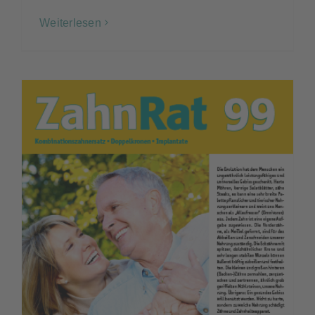
Weiterlesen