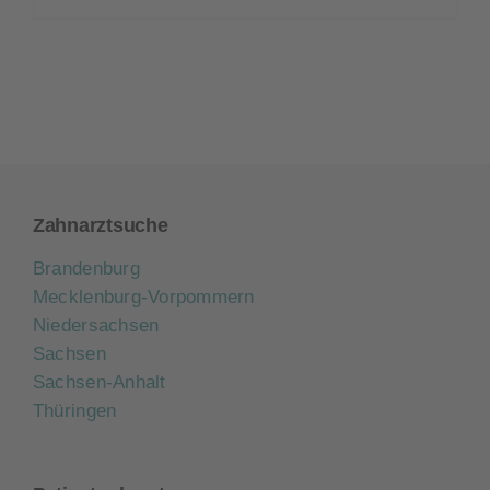
Zahnarztsuche
Brandenburg
Mecklenburg-Vorpommern
Niedersachsen
Sachsen
Sachsen-Anhalt
Thüringen