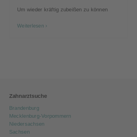
Um wieder kräftig zubeißen zu können
Weiterlesen
Zahnarztsuche
Brandenburg
Mecklenburg-Vorpommern
Niedersachsen
Sachsen