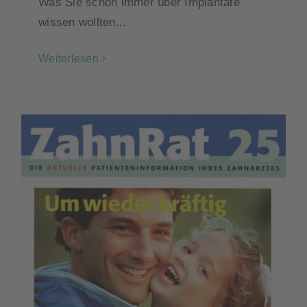
Was Sie schon immer über Implantate
wissen wollten...
Weiterlesen