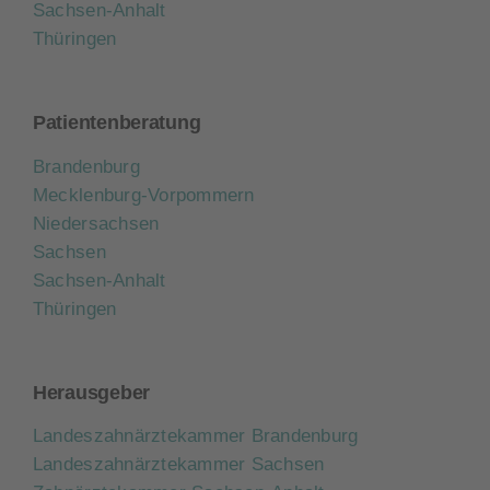
Sachsen-Anhalt
Thüringen
Patientenberatung
Brandenburg
Mecklenburg-Vorpommern
Niedersachsen
Sachsen
Sachsen-Anhalt
Thüringen
Herausgeber
Landeszahnärztekammer Brandenburg
Landeszahnärztekammer Sachsen