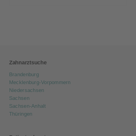
Zahnarztsuche
Brandenburg
Mecklenburg-Vorpommern
Niedersachsen
Sachsen
Sachsen-Anhalt
Thüringen