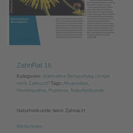
Kontakt
ZahnRat 16
Kategorien:
Alternative Behandlung | Angst
vorm Zahnarzt?
Tags:
Akupunktur
,
Homöopathie
,
Hypnose
,
Naturheilkunde
Naturheilkunde beim Zahnarzt
Weiterlesen