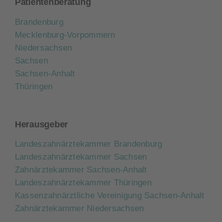
Patientenberatung
Brandenburg
Mecklenburg-Vorpommern
Niedersachsen
Sachsen
Sachsen-Anhalt
Thüringen
Herausgeber
Landeszahnärztekammer Brandenburg
Landeszahnärztekammer Sachsen
Zahnärztekammer Sachsen-Anhalt
Landeszahnärztekammer Thüringen
Kassenzahnärztliche Vereinigung Sachsen-Anhalt
Zahnärztekammer Niedersachsen