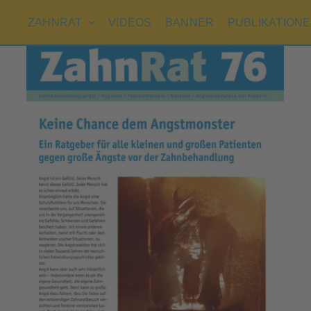
ZAHNRAT
VIDEOS
BANNER
PUBLIKATION