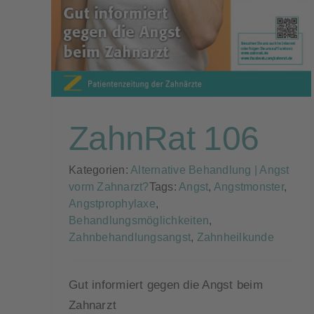
ZahnRat 106
Kategorien:
Alternative Behandlung | Angst
vorm Zahnarzt?
Tags:
Angst
,
Angstmonster
,
Angstprophylaxe
,
Behandlungsmöglichkeiten
,
Zahnbehandlungsangst
,
Zahnheilkunde
Gut informiert gegen die Angst beim
Zahnarzt