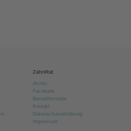
ZahnRat
Archiv
Facebook
Bestellformular
Kontakt
n-
Datenschutzerklärung
Impressum